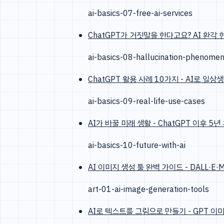
ai-basics-07-free-ai-services
ChatGPT가 거짓말을 한다고요? AI 환각
ai-basics-08-hallucination-phenome
ChatGPT 활용 사례 10가지 - AI로 일상
ai-basics-09-real-life-use-cases
AI가 바꿀 미래 생활 - ChatGPT 이후 5년
ai-basics-10-future-with-ai
AI 이미지 생성 툴 완벽 가이드 - DALL·E·M
art-01-ai-image-generation-tools
AI로 텍스트를 그림으로 만들기 - GPT 이