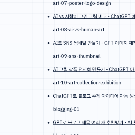
art-07-poster-logo-design
AI vs 사람이 그린 그림 비교 - ChatGPT
art-08-ai-vs-human-art
AI로 SNS 썸네일 만들기 - GPT 이미지 
art-09-sns-thumbnail
AI 그림 작품 전시회 만들기 - ChatGPT
art-10-art-collection-exhibition
ChatGPT로 블로그 주제 아이디어 자동 생
blogging-01
GPT로 블로그 제목 여러 개 추천받기 - A