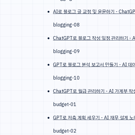
AI로 블로그 글 교정 및 윤문하기 - Chat
blogging-08
ChatGPT로 블로그 작성 일정 관리하기 - 
blogging-09
GPT로 블로그 분석 보고서 만들기 - AI 
blogging-10
ChatGPT로 월급 관리하기 - AI 가계부 
budget-01
GPT로 저축 계획 세우기 - AI 재무 설계 
budget-02