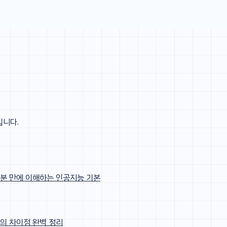
입니다.
? 5분 만에 이해하는 인공지능 기본
봇의 차이점 완벽 정리