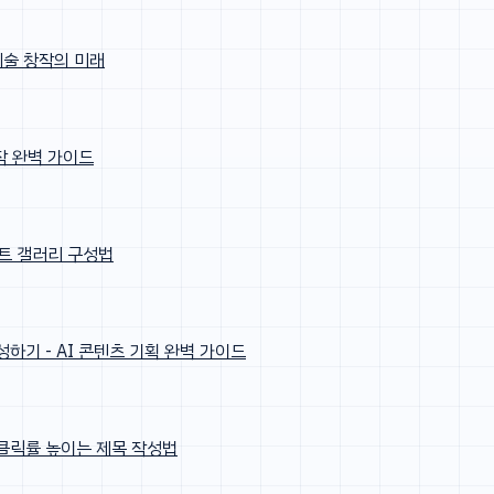
 예술 창작의 미래
제작 완벽 가이드
 아트 갤러리 구성법
성하기 - AI 콘텐츠 기획 완벽 가이드
I 클릭률 높이는 제목 작성법