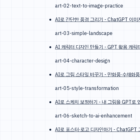
art-02-text-to-image-practice
AI로 간단한 풍경 그리기 - ChatGPT 
art-03-simple-landscape
AI 캐릭터 디자인 만들기 - GPT 활용 캐릭
art-04-character-design
AI로 그림 스타일 바꾸기 - 만화풍·수채화풍
art-05-style-transformation
AI로 스케치 보정하기 - 내 그림을 GPT로
art-06-sketch-to-ai-enhancement
AI로 포스터·로고 디자인하기 - ChatGPT