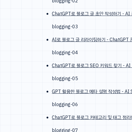
blogging-02
ChatGPT로 블로그 글 초안 작성하기 - A
blogging-03
AI로 블로그 글 리라이팅하기 - ChatGPT
blogging-04
ChatGPT로 블로그 SEO 키워드 찾기 - A
blogging-05
GPT 활용한 블로그 메타 설명 작성법 - AI
blogging-06
ChatGPT로 블로그 카테고리 및 태그 정리하
blogging-07