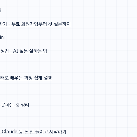
i
 시작하기 - 무료 회원가입부터 첫 질문까지
ni
성법 - AI 질문 잘하는 법
이터로 배우는 과정 쉽게 설명
s 못하는 것 정리
ni·Claude 등 돈 안 들이고 시작하기