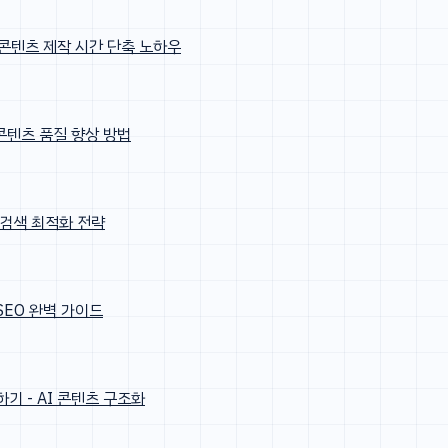
I 콘텐츠 제작 시간 단축 노하우
 콘텐츠 품질 향상 방법
I 검색 최적화 전략
 SEO 완벽 가이드
기 - AI 콘텐츠 구조화