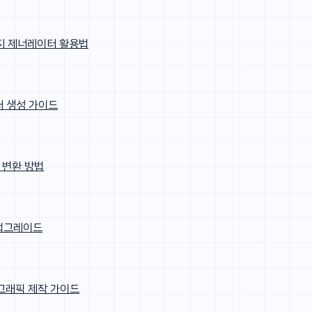
이미지 제너레이터 활용법
터 생성 가이드
 변환 방법
 업그레이드
 그래픽 제작 가이드