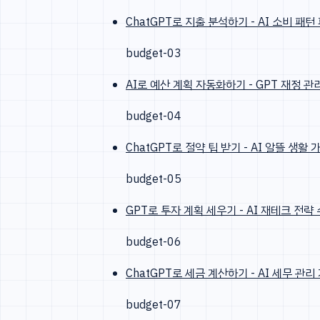
ChatGPT로 지출 분석하기 - AI 소비 패턴
budget-03
AI로 예산 계획 자동화하기 - GPT 재정 관
budget-04
ChatGPT로 절약 팁 받기 - AI 알뜰 생활 
budget-05
GPT로 투자 계획 세우기 - AI 재테크 전략
budget-06
ChatGPT로 세금 계산하기 - AI 세무 관리
budget-07