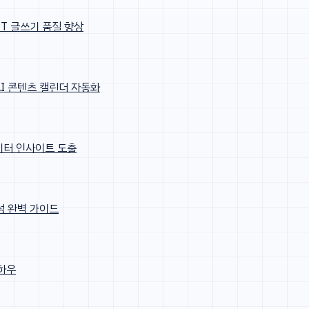
GPT 글쓰기 품질 향상
AI 콘텐츠 캘린더 자동화
데이터 인사이트 도출
작성 완벽 가이드
노하우