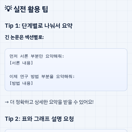
💡 실전 활용 팁
Tip 1: 단계별로 나눠서 요약
긴 논문은 섹션별로:
먼저 서론 부분만 요약해줘:

[서론 내용]

이제 연구 방법 부분을 요약해줘:

→ 더 정확하고 상세한 요약을 받을 수 있어요!
Tip 2: 표와 그래프 설명 요청