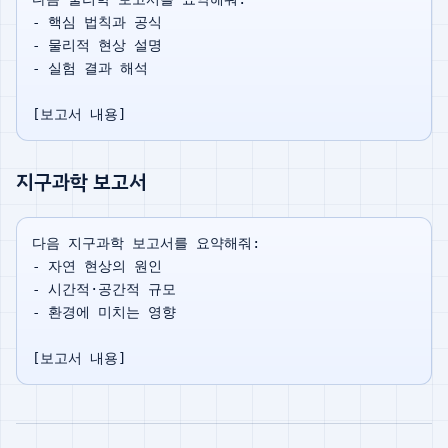
- 핵심 법칙과 공식

- 물리적 현상 설명

- 실험 결과 해석

지구과학 보고서
다음 지구과학 보고서를 요약해줘:

- 자연 현상의 원인

- 시간적·공간적 규모

- 환경에 미치는 영향
