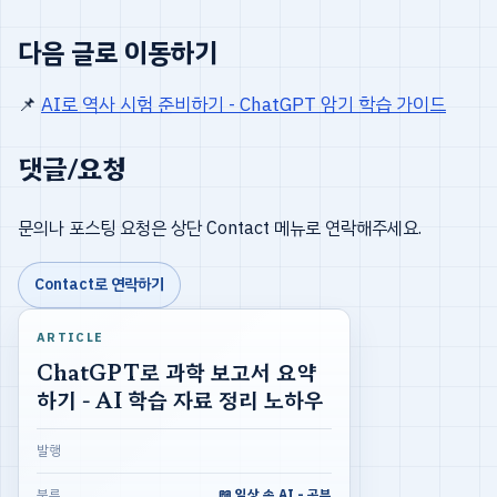
다음 글로 이동하기
📌
AI로 역사 시험 준비하기 - ChatGPT 암기 학습 가이드
댓글/요청
문의나 포스팅 요청은 상단 Contact 메뉴로 연락해주세요.
Contact로 연락하기
ARTICLE
ChatGPT로 과학 보고서 요약
하기 - AI 학습 자료 정리 노하우
발행
분류
📖 일상 속 AI - 공부