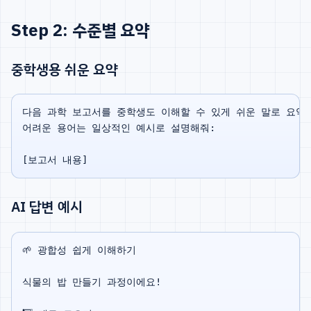
Step 2: 수준별 요약
중학생용 쉬운 요약
다음 과학 보고서를 중학생도 이해할 수 있게 쉬운 말로 요약해
어려운 용어는 일상적인 예시로 설명해줘:

AI 답변 예시
🌱 광합성 쉽게 이해하기

식물의 밥 만들기 과정이에요!
