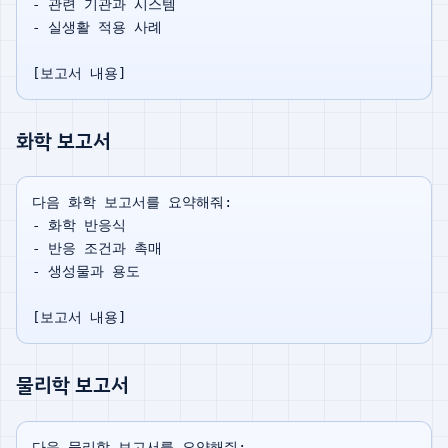
- 관련 기관과 시스템

- 실생활 적용 사례

화학 보고서
다음 화학 보고서를 요약해줘:

- 화학 반응식

- 반응 조건과 촉매

- 생성물과 용도

물리학 보고서
다음 물리학 보고서를 요약해줘:
