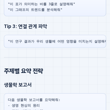
"이 표가 의미하는 바를 3줄로 설명해줘"

Tip 3: 연결 관계 파악
주제별 요약 전략
생물학 보고서
다음 생물학 보고서를 요약해줘:

- 생명 현상의 원리
