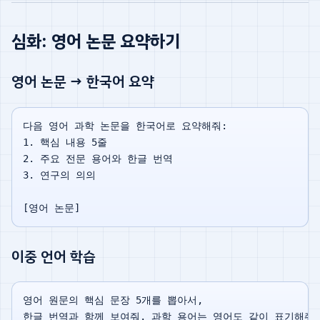
심화: 영어 논문 요약하기
영어 논문 → 한국어 요약
다음 영어 과학 논문을 한국어로 요약해줘:

1. 핵심 내용 5줄

2. 주요 전문 용어와 한글 번역

3. 연구의 의의

이중 언어 학습
영어 원문의 핵심 문장 5개를 뽑아서,
