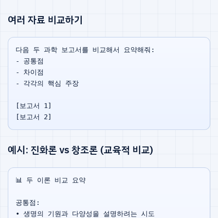
여러 자료 비교하기
다음 두 과학 보고서를 비교해서 요약해줘:

- 공통점

- 차이점

- 각각의 핵심 주장

[보고서 1]

예시: 진화론 vs 창조론 (교육적 비교)
📊 두 이론 비교 요약

공통점:

• 생명의 기원과 다양성을 설명하려는 시도
