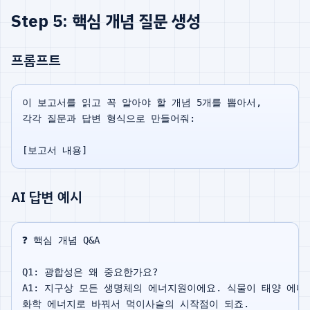
Step 5: 핵심 개념 질문 생성
프롬프트
이 보고서를 읽고 꼭 알아야 할 개념 5개를 뽑아서,

각각 질문과 답변 형식으로 만들어줘:

AI 답변 예시
❓ 핵심 개념 Q&A

Q1: 광합성은 왜 중요한가요?

A1: 지구상 모든 생명체의 에너지원이에요. 식물이 태양 에너지
화학 에너지로 바꿔서 먹이사슬의 시작점이 되죠.
