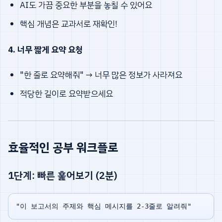
AI도 가끔 중요한 부분을 놓칠 수 있어요
핵심 개념은 교과서로 재확인!
4. 너무 짧게 요약 요청
"한 줄로 요약해줘" → 너무 많은 정보가 사라져요
적당한 길이로 요약받으세요
효율적인 공부 워크플로
1단계: 빠른 훑어보기 (2분)