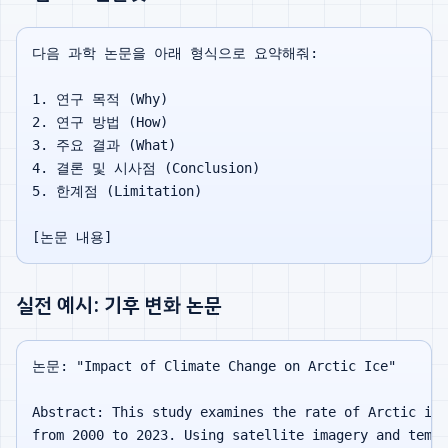
다음 과학 논문을 아래 형식으로 요약해줘:

1. 연구 목적 (Why)

2. 연구 방법 (How)

3. 주요 결과 (What)

4. 결론 및 시사점 (Conclusion)

5. 한계점 (Limitation)

실전 예시: 기후 변화 논문
논문: "Impact of Climate Change on Arctic Ice"

Abstract: This study examines the rate of Arctic ice
from 2000 to 2023. Using satellite imagery and tempe