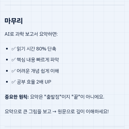
마무리
AI로 과학 보고서 요약하면:
✅ 읽기 시간 80% 단축
✅ 핵심 내용 빠르게 파악
✅ 어려운 개념 쉽게 이해
✅ 공부 효율 2배 UP
중요한 원칙:
요약은 "출발점"이지 "끝"이 아니에요.
요약으로 큰 그림을 보고 → 원문으로 깊이 이해하세요!