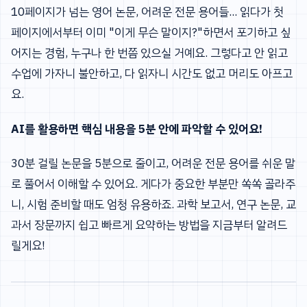
10페이지가 넘는 영어 논문, 어려운 전문 용어들... 읽다가 첫
페이지에서부터 이미 "이게 무슨 말이지?"하면서 포기하고 싶
어지는 경험, 누구나 한 번쯤 있으실 거예요. 그렇다고 안 읽고
수업에 가자니 불안하고, 다 읽자니 시간도 없고 머리도 아프고
요.
AI를 활용하면 핵심 내용을 5분 안에 파악할 수 있어요!
30분 걸릴 논문을 5분으로 줄이고, 어려운 전문 용어를 쉬운 말
로 풀어서 이해할 수 있어요. 게다가 중요한 부분만 쏙쏙 골라주
니, 시험 준비할 때도 엄청 유용하죠. 과학 보고서, 연구 논문, 교
과서 장문까지 쉽고 빠르게 요약하는 방법을 지금부터 알려드
릴게요!