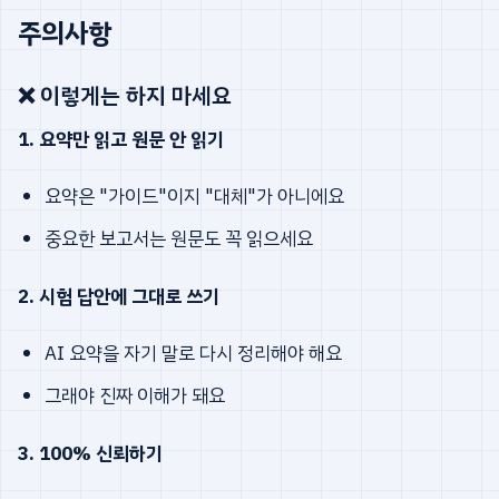
주의사항
❌ 이렇게는 하지 마세요
1. 요약만 읽고 원문 안 읽기
요약은 "가이드"이지 "대체"가 아니에요
중요한 보고서는 원문도 꼭 읽으세요
2. 시험 답안에 그대로 쓰기
AI 요약을 자기 말로 다시 정리해야 해요
그래야 진짜 이해가 돼요
3. 100% 신뢰하기