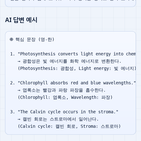
AI 답변 예시
🌐 핵심 문장 (영-한)

1. "Photosynthesis converts light energy into chemic
   → 광합성은 빛 에너지를 화학 에너지로 변환한다.

   (Photosynthesis: 광합성, Light energy: 빛 에너지)

2. "Chlorophyll absorbs red and blue wavelengths."

   → 엽록소는 빨강과 파랑 파장을 흡수한다.

   (Chlorophyll: 엽록소, Wavelength: 파장)

3. "The Calvin cycle occurs in the stroma."

   → 캘빈 회로는 스트로마에서 일어난다.
