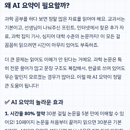
왜 AI 요약이 필요할까?
과학 공부를 하다 보면 정말 많은 자료를 읽어야 해요. 교과서는
기본이고, 선생님이 나눠주신 프린트, 인터넷에서 찾은 추가 자
료, 과학 잡지 기사, 심지어 대학 수준의 논문까지! 이 모든 걸
꼼꼼히 읽으려면 시간이 아무리 있어도 부족하죠.
더 큰 문제는 읽어도 이해가 안 된다는 거예요. 과학 논문은 특
히 전문 용어가 많고 문장 구조도 복잡해서, 한글로 쓰여 있어도
무슨 말인지 모르겠는 경우가 많아요. 이럴 때 AI 요약이 정말
큰 도움이 됩니다!
✅ AI 요약의 놀라운 효과
1. 시간을 80% 절약
30분 걸릴 논문을 5분 만에 이해할 수 있
어요! 10페이지 논문을 처음부터 끝까지 읽으면 30분은 기본