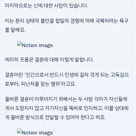
마지막으로는 신에 대한 사랑이 있습니다.
이는 분리 상태의 불안을 합일의 경험에 의해 극복하려는 욕구
를 말해요.
에리히 프롬은 결혼에 대해 이렇게 말합니다.
결혼이란 ‘인간으로서 반드시 인생에 걸쳐 겪게 되는 고독감으
로부터, 피난처를 찾는 행위’라고요.
올바른 결혼이 이루어지기 위해서는 두 사람 각자가 자신들에
게서 도망치지 않고 자기자신을 똑바로 인지하고, 이를 상대에
게 올바른 방식으로 전달할 수 있어야 한다고 하죠.