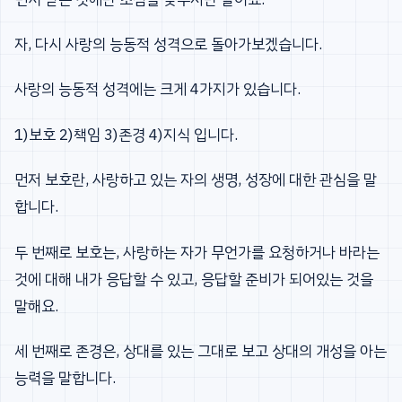
자, 다시 사랑의 능동적 성격으로 돌아가보겠습니다.
사랑의 능동적 성격에는 크게 4가지가 있습니다.
1)보호 2)책임 3)존경 4)지식 입니다.
먼저 보호란, 사랑하고 있는 자의 생명, 성장에 대한 관심을 말
합니다.
두 번째로 보호는, 사랑하는 자가 무언가를 요청하거나 바라는
것에 대해 내가 응답할 수 있고, 응답할 준비가 되어있는 것을
말해요.
세 번째로 존경은, 상대를 있는 그대로 보고 상대의 개성을 아는
능력을 말합니다.