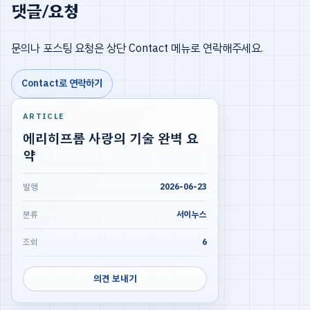
댓글/요청
문의나 포스팅 요청은 상단 Contact 메뉴로 연락해주세요.
Contact로 연락하기
ARTICLE
에리히프롬 사랑의 기술 완벽 요
약
발행
2026-06-23
분류
서이누스
조회
6
의견 보내기