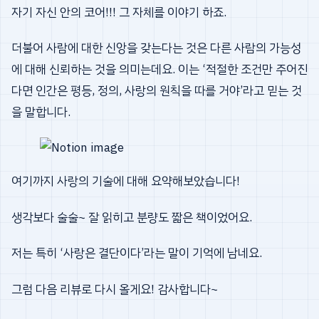
자기 자신 안의 코어!!! 그 자체를 이야기 하죠.
더불어 사람에 대한 신앙을 갖는다는 것은 다른 사람의 가능성
에 대해 신뢰하는 것을 의미는데요. 이는 ‘적절한 조건만 주어진
다면 인간은 평등, 정의, 사랑의 원칙을 따를 거야’라고 믿는 것
을 말합니다.
여기까지 사랑의 기술에 대해 요약해보았습니다!
생각보다 술술~ 잘 읽히고 분량도 짧은 책이었어요.
저는 특히 ‘사랑은 결단이다’라는 말이 기억에 남네요.
그럼 다음 리뷰로 다시 올게요! 감사합니다~