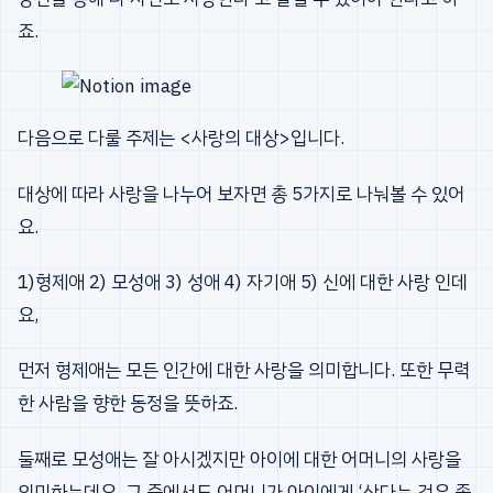
죠.
다음으로 다룰 주제는 <사랑의 대상>입니다.
대상에 따라 사랑을 나누어 보자면 총 5가지로 나눠볼 수 있어
요.
1)형제애 2) 모성애 3) 성애 4) 자기애 5) 신에 대한 사랑 인데
요,
먼저 형제애는 모든 인간에 대한 사랑을 의미합니다. 또한 무력
한 사람을 향한 동정을 뜻하죠.
둘째로 모성애는 잘 아시겠지만 아이에 대한 어머니의 사랑을
의미하는데요, 그 중에서도 어머니가 아이에게 ‘산다는 것은 좋