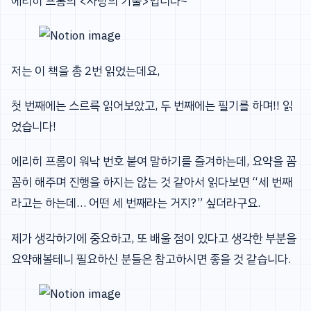
에리히 프롬의 <사랑의 기술>입니다~
저는 이 책을 총 2번 읽었는데요,
첫 번째에는 스르륵 읽어보았고, 두 번째에는 필기를 하며!! 읽
었습니다!
에리히 프롬이 워낙 번호 붙여 말하기를 즐겨하는데, 요약을 꼼
꼼히 해주며 진행을 하지는 않는 것 같아서 읽다보면 “세 번째
라고는 하는데… 어떤 세 번째라는 거지?” 싶더라구요.
제가 생각하기에 중요하고, 또 배울 점이 있다고 생각한 부분을
요약해볼테니 필요하신 분들은 참고하시면 좋을 것 같습니다.