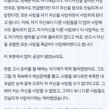
다음으로, 넷째는 바로 자기애입니다. 자기자신을 향하는 사랑
인데요, 앞에서도 언급했지만 자기 자신을 참으로 진실되게 사
랑한다면, 모든 사람을 자기 자신을 사랑하듯이 사랑하게 된다
고 합니다. 이때, 자기 자신보다 다른 사람들을 더 많이 사랑해
서도 올바르지 않고, 자기자신을 다른 사람보다 더 사랑하는 것
도 이기적인 행위를 낳기에 올바르지 않다고 하죠. 반드시 자신
을 포함한 모든 사람을 똑같이!! 사랑해야한다고 합니다.
이 부분에서 많이 공감이 됐었는데요,
한창 고시 준비를 할 때에는 자기애가 팍팍 떨어졌었어요. 그도
그럴 게 계속해서 예상문제를 뽑고, 시험을 보다보면 부족한 내
모습만 눈에 꽂혀 도무지 저 자신을 사랑할 수가 없더라고요. 그
때의 저는 자신을 사랑할 수 없었고, 그러다 보니 다른 사람들도
진실되게 사랑하기에는 벅차했었습니다.