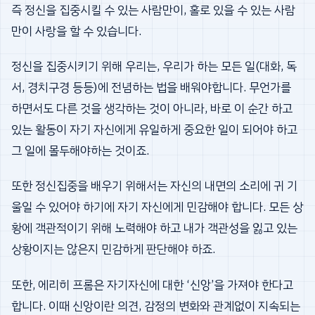
즉 정신을 집중시킬 수 있는 사람만이, 홀로 있을 수 있는 사람
만이 사랑을 할 수 있습니다.
정신을 집중시키기 위해 우리는, 우리가 하는 모든 일(대화, 독
서, 경치구경 등등)에 전념하는 법을 배워야합니다. 무언가를
하면서도 다른 것을 생각하는 것이 아니라, 바로 이 순간 하고
있는 활동이 자기 자신에게 유일하게 중요한 일이 되어야 하고
그 일에 몰두해야하는 것이죠.
또한 정신집중을 배우기 위해서는 자신의 내면의 소리에 귀 기
울일 수 있어야 하기에 자기 자신에게 민감해야 합니다. 모든 상
황에 객관적이기 위해 노력해야 하고 내가 객관성을 잃고 있는
상황이지는 않은지 민감하게 판단해야 하죠.
또한, 에리히 프롬은 자기자신에 대한 ‘신앙’을 가져야 한다고
합니다. 이때 신앙이란 의견, 감정의 변화와 관계없이 지속되는