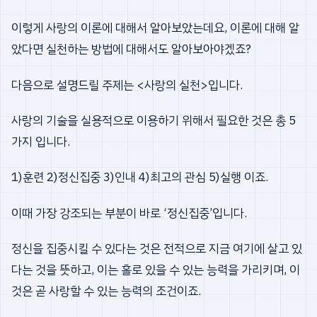
이렇게 사랑의 이론에 대해서 알아보았는데요, 이론에 대해 알
았다면 실천하는 방법에 대해서도 알아보아야겠죠?
다음으로 설명드릴 주제는 <사랑의 실천>입니다.
사랑의 기술을 실용적으로 이용하기 위해서 필요한 것은 총 5
가지 입니다.
1)훈련 2)정신집중 3)인내 4)최고의 관심 5)실행 이죠.
이때 가장 강조되는 부분이 바로 ‘정신집중’입니다.
정신을 집중시킬 수 있다는 것은 전적으로 지금 여기에 살고 있
다는 것을 뜻하고, 이는 홀로 있을 수 있는 능력을 가리키며, 이
것은 곧 사랑할 수 있는 능력의 조건이죠.