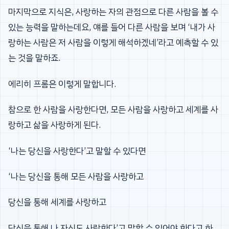
마지막으로 지식은, 사랑하는 자의 관점으로 다른 사람을 볼 수
있는 능력을 말하는데요, 얘를 들어 다른 사람을 보며 ‘내가 사
랑하는 사람은 저 사람을 이렇게 해석하겠네’라고 예측할 수 있
는 것을 말하죠.
에리히 프롬은 이렇게 말합니다.
참으로 한 사람을 사랑한다면, 모든 사람을 사랑하고 세계를 사
랑하고 삶을 사랑하게 된다.
‘나는 당신을 사랑한다’고 말할 수 있다면
‘나는 당신을 통해 모든 사람을 사랑하고
당신을 통해 세계를 사랑하고
당신을 통해 나 자신도 사랑한다’고 말할 수 있어야 한다고 하