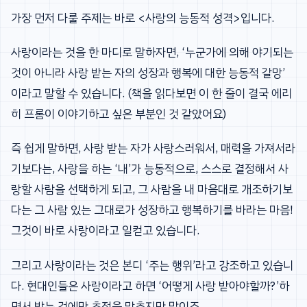
가장 먼저 다룰 주제는 바로 <사랑의 능동적 성격>입니다.
사랑이라는 것을 한 마디로 말하자면, ‘누군가에 의해 야기되는
것이 아니라 사랑 받는 자의 성장과 행복에 대한 능동적 갈망’
이라고 말할 수 있습니다. (책을 읽다보면 이 한 줄이 결국 에리
히 프롬이 이야기하고 싶은 부분인 것 같았어요)
즉 쉽게 말하면, 사랑 받는 자가 사랑스러워서, 매력을 가져서라
기보다는, 사랑을 하는 ‘내’가 능동적으로, 스스로 결정해서 사
랑할 사람을 선택하게 되고, 그 사람을 내 마음대로 개조하기보
다는 그 사람 있는 그대로가 성장하고 행복하기를 바라는 마음!
그것이 바로 사랑이라고 일컫고 있습니다.
그리고 사랑이라는 것은 본디 ‘주는 행위’라고 강조하고 있습니
다. 현대인들은 사랑이라고 하면 ‘어떻게 사랑 받아야할까?’하
면서 받는 것에만 초점을 맞추지만 말이죠.