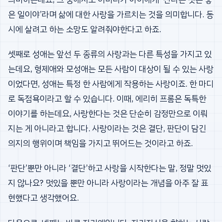
은 일이야’라며 삶에 대한 사랑을 가르치는 것을 의미합니다. 동
시에 살려고 하는 소망도 알려줘야한다고 하죠.
셋째로 성애는 앞선 두 종류의 사랑과는 다른 특성을 가지고 있
는데요, 형제애와 모성애는 모든 사람이 대상이 될 수 있는 사랑
이었다면, 성애는 특정 한 사람에게 작용하는 사랑이죠. 한 마디
로 독점욕이라고 할 수 있습니다. 이때, 에리히 프롬은 독특한
이야기를 하는데요, 사랑한다는 것은 단순히 감정만으로 이뤄
지는 게 아니라고 합니다. 사랑이라는 것은 결단, 판단이 담긴
의지의 행위이며 책임을 가지고 뛰어드는 것이라고 하죠.
‘판단’뿐만 아니라 ‘결단’하고 사랑을 시작한다는 말, 정말 멋있
지 않나요? 멋있을 뿐만 아니라 사랑이라는 개념을 아주 잘 표
현했다고 생각했어요.